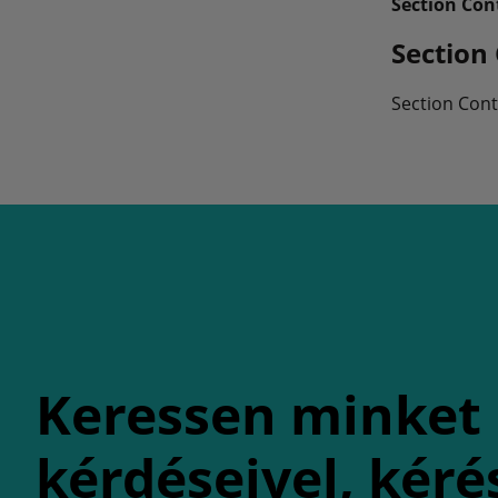
Section Con
Section 
Section Cont
Keressen minket
kérdéseivel, kéré