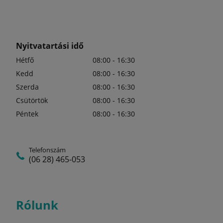
Nyitvatartási idő
Hétfő
08:00 - 16:30
Kedd
08:00 - 16:30
Szerda
08:00 - 16:30
Csütörtök
08:00 - 16:30
Péntek
08:00 - 16:30
Telefonszám
(06 28) 465-053
Rólunk