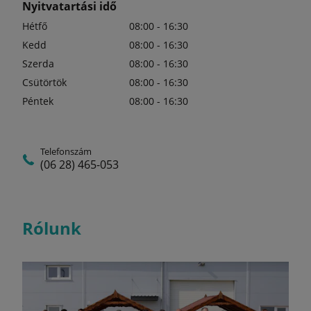
Nyitvatartási idő
Hétfő
08:00 - 16:30
Kedd
08:00 - 16:30
Szerda
08:00 - 16:30
Csütörtök
08:00 - 16:30
Péntek
08:00 - 16:30
Telefonszám
(06 28) 465-053
Rólunk