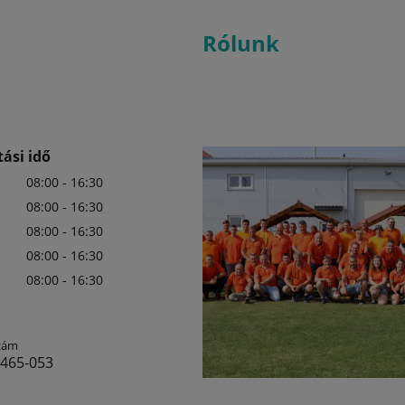
Rólunk
ási idő
08:00 - 16:30
08:00 - 16:30
08:00 - 16:30
08:00 - 16:30
08:00 - 16:30
zám
 465-053