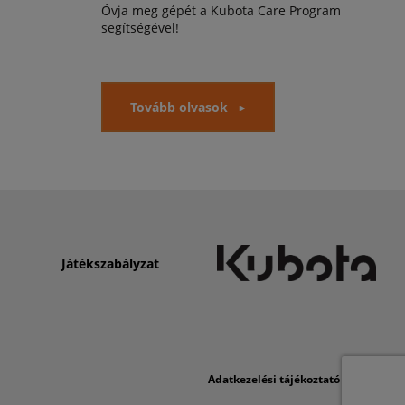
Óvja meg gépét a Kubota Care Program
segítségével!
Tovább olvasok
Játékszabályzat
Adatkezelési tájékoztató