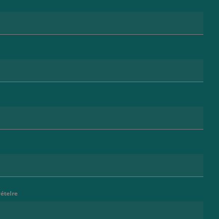
ételre