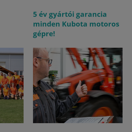
5 év gyártói garancia
minden Kubota motoros
gépre!