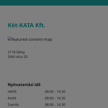
Két-KATA Kft.
2118 Dány,
Zöld utca 20.
Nyitvatartási idő
Hétfő
08:00 - 16:30
Kedd
08:00 - 16:30
Szerda
08:00 - 16:30