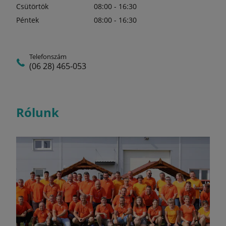
Csütörtök
08:00 - 16:30
Péntek
08:00 - 16:30
Telefonszám
(06 28) 465-053
Rólunk