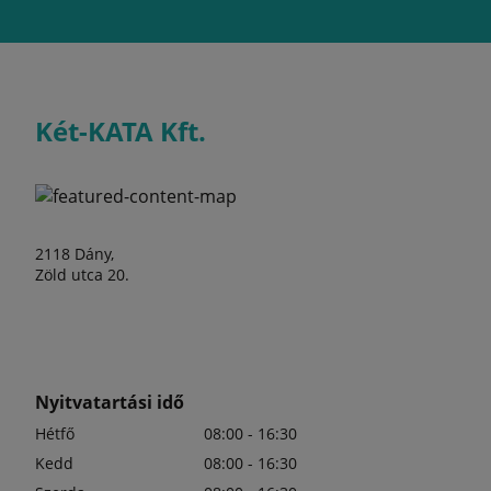
Két-KATA Kft.
2118 Dány,
Zöld utca 20.
Nyitvatartási idő
Hétfő
08:00 - 16:30
Kedd
08:00 - 16:30