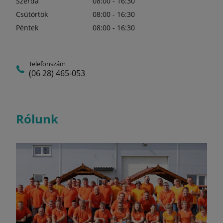
Szerda
08:00 - 16:30
Csütörtök
08:00 - 16:30
Péntek
08:00 - 16:30
Telefonszám
(06 28) 465-053
Rólunk