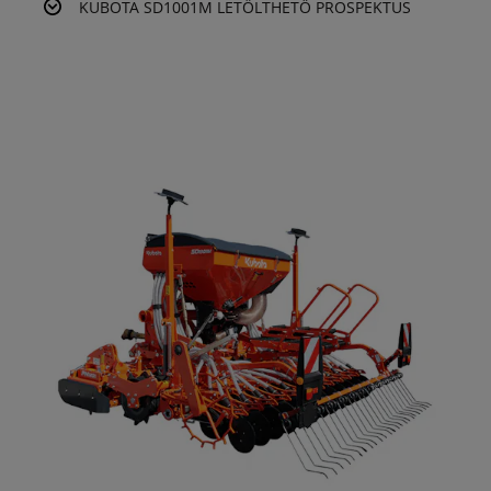
KUBOTA SD1001M LETÖLTHETŐ PROSPEKTUS