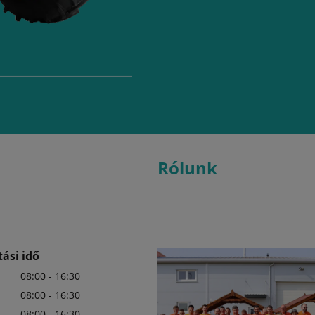
Rólunk
ási idő
08:00 - 16:30
08:00 - 16:30
08:00 - 16:30