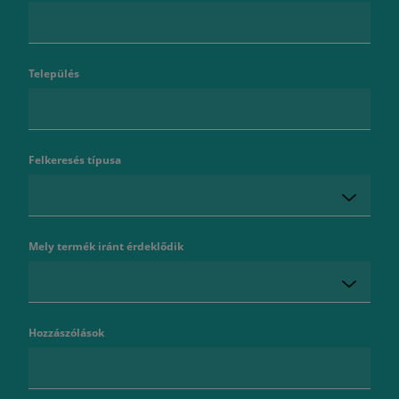
Település
Felkeresés típusa
Mely termék iránt érdeklődik
Hozzászólások