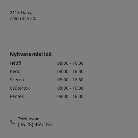
2118 Dány,
Zöld utca 20.
Nyitvatartási idő
Hétfő
08:00 - 16:30
Kedd
08:00 - 16:30
Szerda
08:00 - 16:30
Csütörtök
08:00 - 16:30
Péntek
08:00 - 16:30
Telefonszám
(06 28) 465-053