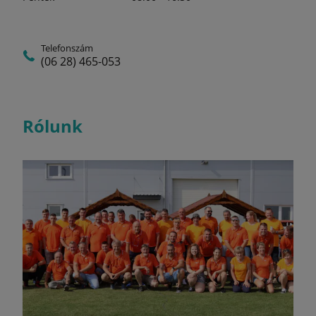
Telefonszám
(06 28) 465-053
Rólunk