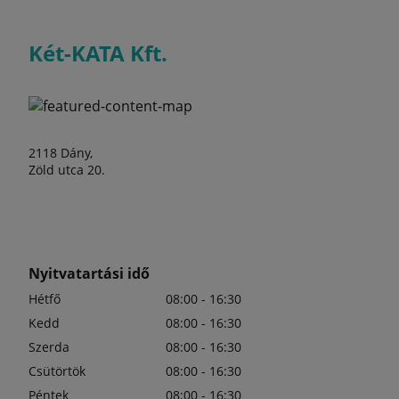
Két-KATA Kft.
2118 Dány,
Zöld utca 20.
Nyitvatartási idő
Hétfő
08:00 - 16:30
Kedd
08:00 - 16:30
Szerda
08:00 - 16:30
Csütörtök
08:00 - 16:30
Péntek
08:00 - 16:30