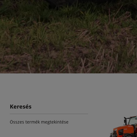
Keresés
Összes termék megtekintése