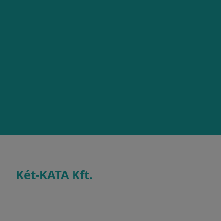
Két-KATA Kft.